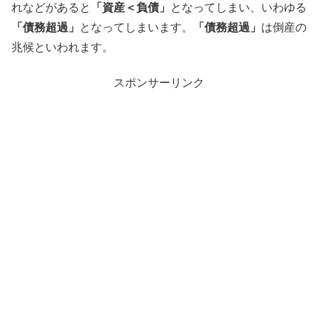
れなどがあると
「資産＜負債」
となってしまい、いわゆる
「債務超過」
となってしまいます。
「債務超過」
は倒産の
兆候といわれます。
スポンサーリンク