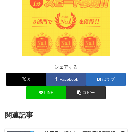
シェアする
X
Facebook
はてブ
LINE
コピー
関連記事