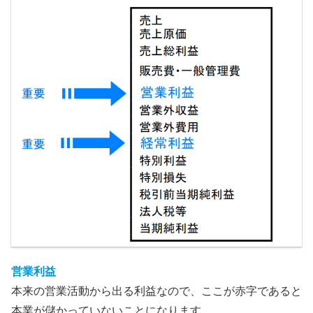
営業利益
本来の営業活動から出る利益なので、ここが赤字であると
本業が儲かっていないことになります。