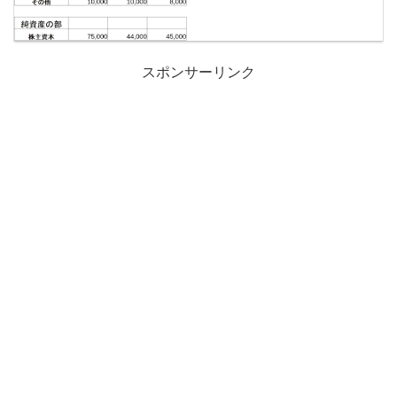
スポンサーリンク