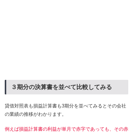
３期分の決算書を並べて比較してみる
貸借対照表も損益計算書も3期分を並べてみるとその会社
の業績の推移がわかります。
例えば損益計算書の利益が単月で赤字であっても、その赤