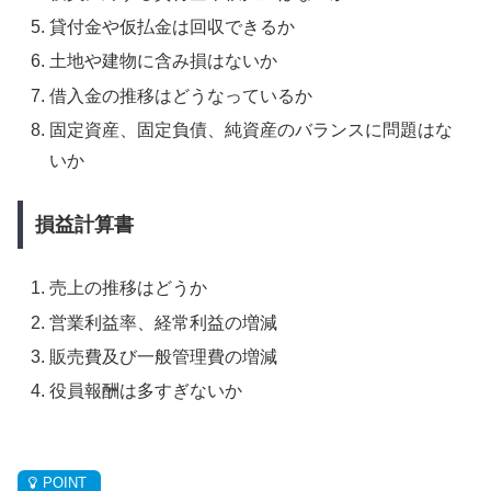
貸付金や仮払金は回収できるか
土地や建物に含み損はないか
借入金の推移はどうなっているか
固定資産、固定負債、純資産のバランスに問題はな
いか
損益計算書
売上の推移はどうか
営業利益率、経常利益の増減
販売費及び一般管理費の増減
役員報酬は多すぎないか