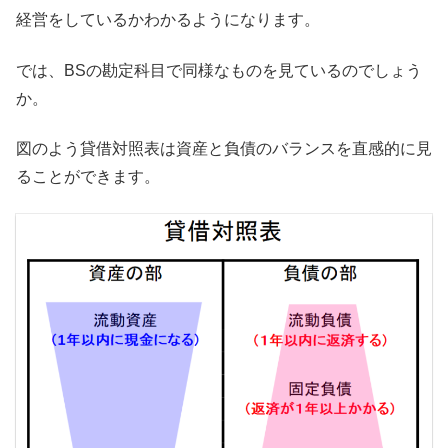
経営をしているかわかるようになります。
では、BSの勘定科目で同様なものを見ているのでしょう
か。
図のよう貸借対照表は資産と負債のバランスを直感的に見
ることができます。