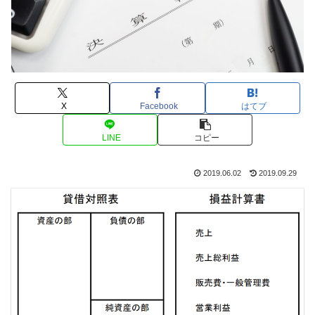
X
Facebook
はてブ
LINE
コピー
2019.06.02
2019.09.29