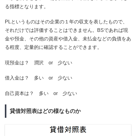
る指標となります。
PLというものはその企業の１年の収支を表したもので、
それだけでは評価することはできません。BSであれば現
金や預金、その他の資産や借入金、未払金などの負債をあ
る程度、定量的に確認することができます。
現預金は？ 潤沢 or 少ない
借入金は？ 多い or 少ない
自己資本は？ 多い or 少ない
貸借対照表はどの様なものか