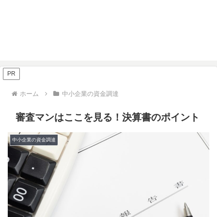
PR
ホーム
中小企業の資金調達
審査マンはここを見る！決算書のポイント
中小企業の資金調達