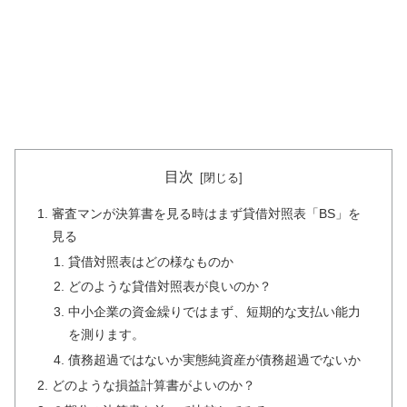
目次
審査マンが決算書を見る時はまず貸借対照表「BS」を
見る
貸借対照表はどの様なものか
どのような貸借対照表が良いのか？
中小企業の資金繰りではまず、短期的な支払い能力
を測ります。
債務超過ではないか実態純資産が債務超過でないか
どのような損益計算書がよいのか？