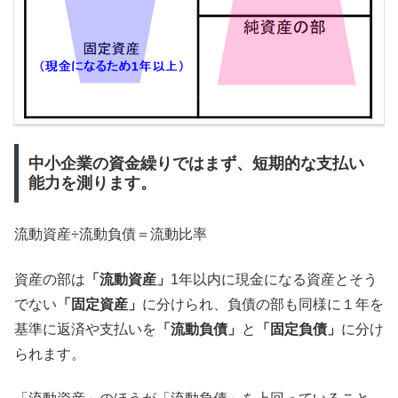
中小企業の資金繰りではまず、短期的な支払い
能力を測ります。
流動資産÷流動負債＝流動比率
資産の部は
「流動資産」
1年以内に現金になる資産とそう
でない
「固定資産」
に分けられ、負債の部も同様に１年を
基準に返済や支払いを
「流動負債」
と
「固定負債」
に分け
られます。