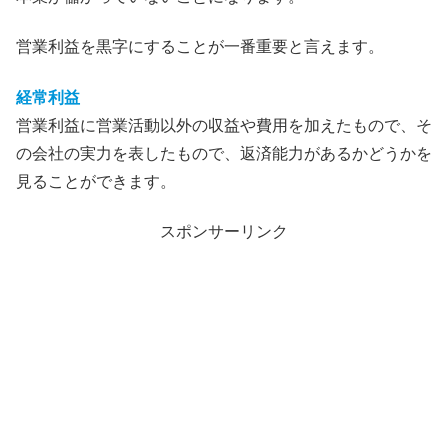
営業利益を黒字にすることが一番重要と言えます。
経常利益
営業利益に営業活動以外の収益や費用を加えたもので、そ
の会社の実力を表したもので、返済能力があるかどうかを
見ることができます。
スポンサーリンク