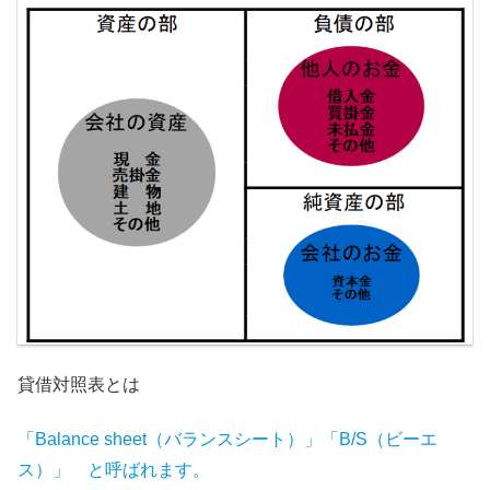
貸借対照表とは
「Balance sheet（バランスシート）」「B/S（ビーエ
ス）」 と呼ばれます。