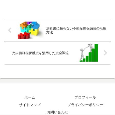
決算書に頼らない不動産担保融資の活用
方法
売掛債権担保融資を活用した資金調達
ホーム
プロフィール
サイトマップ
プライバシーポリシー
お問い合わせ