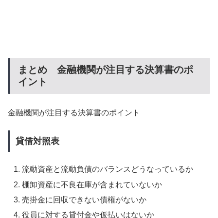
まとめ 金融機関が注目する決算書のポ
イント
金融機関が注目する決算書のポイント
貸借対照表
流動資産と流動負債のバランスどうなっているか
棚卸資産に不良在庫が含まれていないか
売掛金に回収できない債権がないか
役員に対する貸付金や仮払いはないか