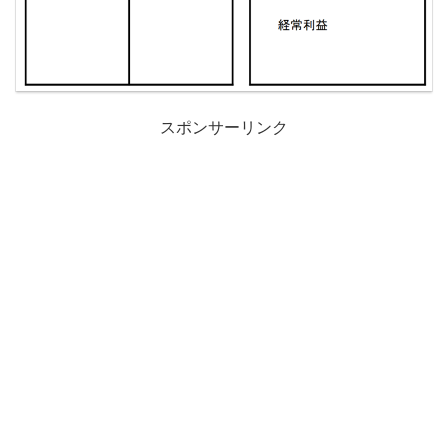
スポンサーリンク