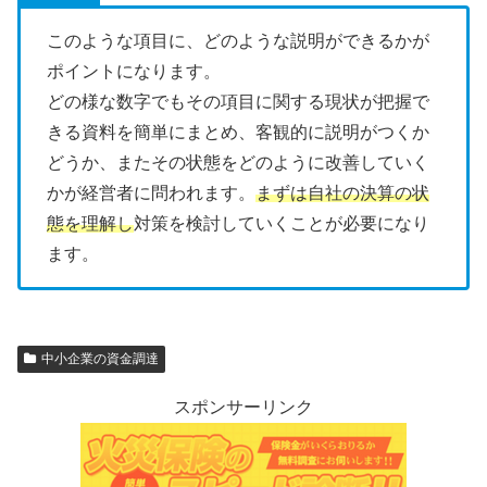
このような項目に、どのような説明ができるかが
ポイントになります。
どの様な数字でもその項目に関する現状が把握で
きる資料を簡単にまとめ、客観的に説明がつくか
どうか、またその状態をどのように改善していく
かが経営者に問われます。
まずは自社の決算の状
態を理解し
対策を検討していくことが必要になり
ます。
中小企業の資金調達
スポンサーリンク