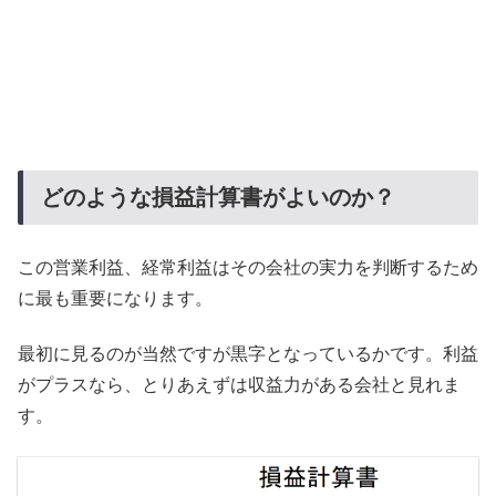
どのような損益計算書がよいのか？
この営業利益、経常利益はその会社の実力を判断するため
に最も重要になります。
最初に見るのが当然ですが黒字となっているかです。利益
がプラスなら、とりあえずは収益力がある会社と見れま
す。