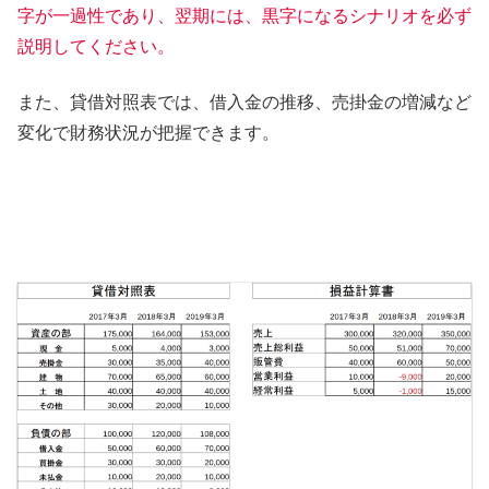
字が一過性であり、翌期には、黒字になるシナリオを必ず
説明してください。
また、貸借対照表では、借入金の推移、売掛金の増減など
変化で財務状況が把握できます。