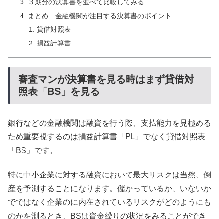
３期分の決算書を並べて比較してみる
まとめ 金融機関が注目する決算書のポイント
貸借対照表
損益計算書
審査マンが決算書を見る時はまず貸借対
照表「BS」を見る
銀行などの金融機関は融資を行う際、支払能力を見極める
ため重要視するのは損益計算書「PL」でなく貸借対照表
「BS」です。
特に中小企業に対する融資において最大リスクは当然、倒
産を予測することになります。儲かっているか、いないか
でではなく企業のに内在されているリスクがどのようにも
のかを測るとき、BSは資金繰りの状況をみることができ