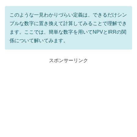
このような一見わかりづらい定義は、できるだけシン
プルな数字に置き換えて計算してみることで理解でき
ます。ここでは、簡単な数字を用いてNPVとIRRの関
係について解いてみます。
スポンサーリンク