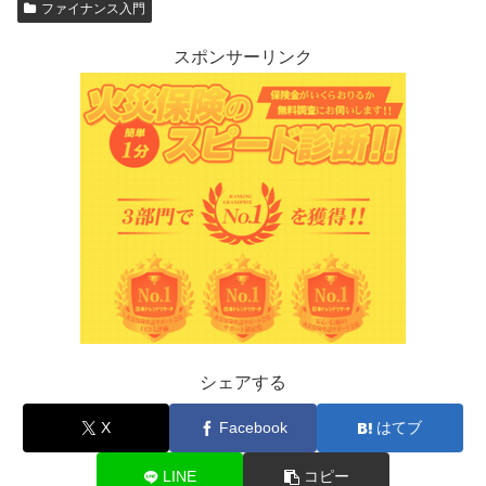
ファイナンス入門
スポンサーリンク
シェアする
X
Facebook
はてブ
LINE
コピー