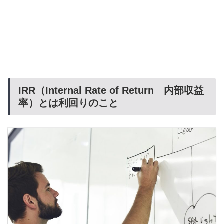
IRR（Internal Rate of Return 内部収益
率）とは利回りのこと