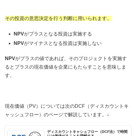
その投資の意思決定を行う判断に用いられます。
NPV
がプラスとなる投資は実施する
NPV
がマイナスとなる投資は実施しない
NPV
がプラスの値であれば、そのプロジェクトを実施す
るとプラスの現在価値を企業にもたらすことを意味しま
す。
現在価値（PV）については次のDCF（ディスカウントキ
ャッシュフロー）のページで解説しています。↓
ディスカウントキャシュフロー（DCF法）で時間
には価値がることを理解する