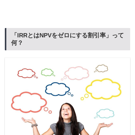
「IRRとはNPVをゼロにする割引率」って
何？