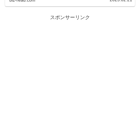
スポンサーリンク