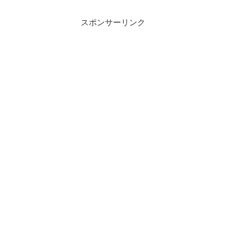
スポンサーリンク