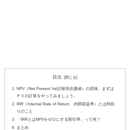
目次
NPV（Net Present Val正味現在価値）の意味。まずは
ＰＶの計算をやってみましょう。
IRR（Internal Rate of Return 内部収益率）とは利回
りのこと
「IRRとはNPVをゼロにする割引率」って何？
まとめ