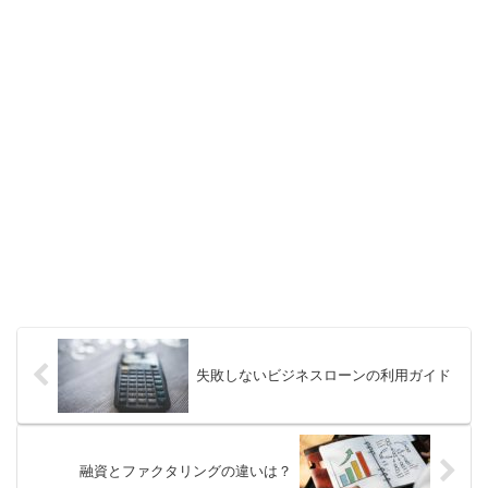
失敗しないビジネスローンの利用ガイド
融資とファクタリングの違いは？