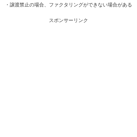
・譲渡禁止の場合、ファクタリングができない場合がある
スポンサーリンク