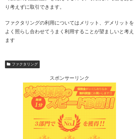
り考えずに取引できます。
ファクタリングの利用についてはメリット、デメリットを
よく照らし合わせてうまく利用することが望ましいと考え
ます
ファクタリング
スポンサーリンク