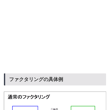
ファクタリングの具体例