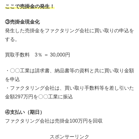
ここで売掛金の発生！
③売掛金現金化
発生した売掛金をファクタリング会社に買い取りの申込を
する。
買取手数料 3％ ＝ 30,000円
・〇〇工業は請求書、納品書等の資料と共に買い取り金額
を申込
・ファクタリング会社は、買い取り手数料等を差し引いた
金額297万円を〇〇工業に振込
④支払い（期日）
ファクタリング会社は売掛金100万円を回収
スポンサーリンク