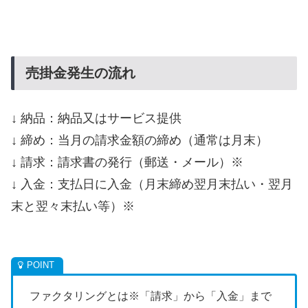
売掛金発生の流れ
↓
納品：納品又はサービス提供
↓
締め：当月の請求金額の締め（通常は月末）
↓
請求：請求書の発行（郵送・メール）※
↓
入金：支払日に入金（月末締め翌月末払い・翌月
末と翌々末払い等）※
ファクタリングとは※「請求」から「入金」まで