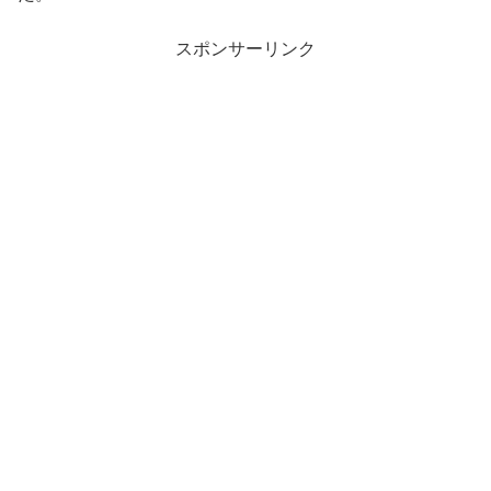
スポンサーリンク