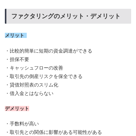
ファクタリングのメリット・デメリット
メリット
・比較的簡単に短期の資金調達ができる
・担保不要
・キャッシュフローの改善
・取引先の倒産リスクを保全できる
・貸借対照表のスリム化
・借入金とはならない
デメリット
・手数料が高い
・取引先との関係に影響がある可能性がある