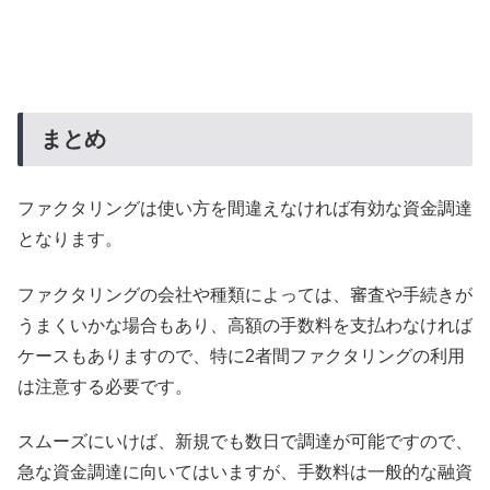
まとめ
ファクタリングは使い方を間違えなければ有効な資金調達
となります。
ファクタリングの会社や種類によっては、審査や手続きが
うまくいかな場合もあり、高額の手数料を支払わなければ
ケースもありますので、特に2者間ファクタリングの利用
は注意する必要です。
スムーズにいけば、新規でも数日で調達が可能ですので、
急な資金調達に向いてはいますが、手数料は一般的な融資