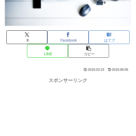
X
Facebook
はてブ
LINE
コピー
2019.03.23
2019.08.06
スポンサーリンク