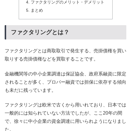
ファクタリングのメリット・デメリット
まとめ
ファクタリングとは？
ファクタリングとは商取取引で発生する、売掛債権を買い
取りする売掛債権などを買取することです。
金融機関等の中小企業調達は保証協会、政府系融資に限定
されることが多く、プロパー融資では担保に依存する傾向
も未だに残っています。
ファクタリングは欧米で古くから用いれており、日本では
一般的には知られていない方法でしたが、ここ20年の間
で、徐々に中小企業の資金調達に用いられようになりまし
た。