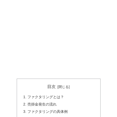
目次
ファクタリングとは？
売掛金発生の流れ
ファクタリングの具体例